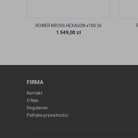
ROWER KROSS HEXAGON x100 26
1 549,00 zł
FIRMA
Kontakt
O Nas
Regulamin
Polityka prywatności