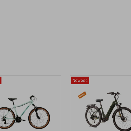
Nowość