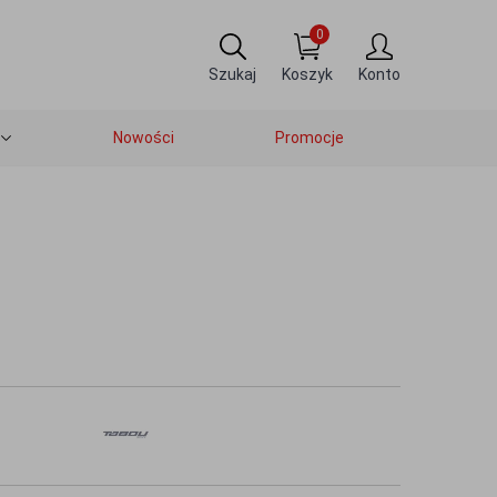
0
Szukaj
Koszyk
Konto
Nowości
Promocje