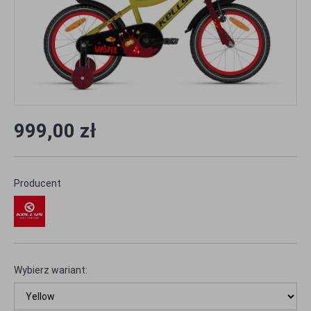
999,00 zł
Producent
Wybierz wariant: