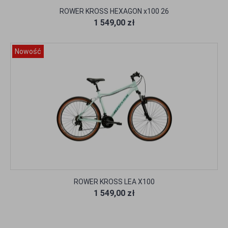
ROWER KROSS HEXAGON x100 26
1 549,00 zł
Nowość
ROWER KROSS LEA X100
1 549,00 zł