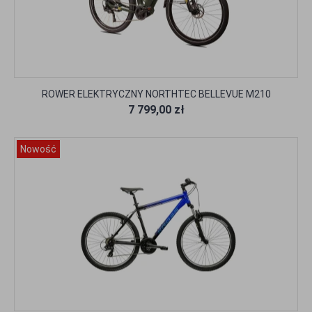
ROWER ELEKTRYCZNY NORTHTEC BELLEVUE M210
7 799,00 zł
Nowość