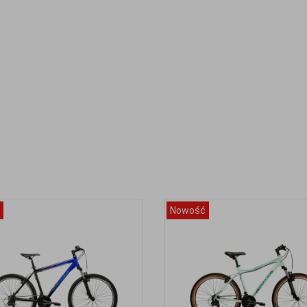
Nowość