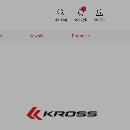
0
Szukaj
Koszyk
Konto
Nowości
Promocje