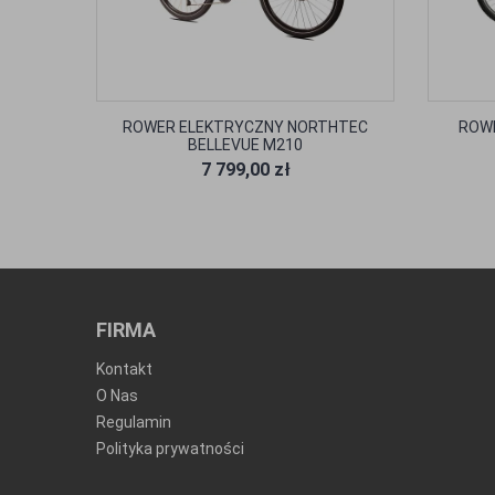
ROWER ELEKTRYCZNY NORTHTEC
ROWE
BELLEVUE M210
7 799,00 zł
FIRMA
Kontakt
O Nas
Regulamin
Polityka prywatności