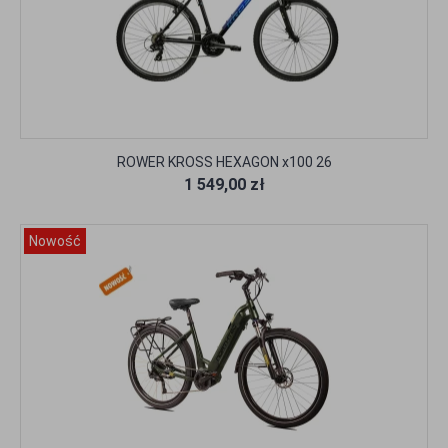
ROWER KROSS HEXAGON x100 26
1 549,00 zł
Nowość