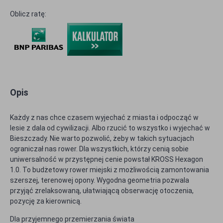
Oblicz ratę:
Opis
Każdy z nas chce czasem wyjechać z miasta i odpocząć w
lesie z dala od cywilizacji. Albo rzucić to wszystko i wyjechać w
Bieszczady. Nie warto pozwolić, żeby w takich sytuacjach
ograniczał nas rower. Dla wszystkich, którzy cenią sobie
uniwersalność w przystępnej cenie powstał KROSS Hexagon
1.0. To budżetowy rower miejski z możliwością zamontowania
szerszej, terenowej opony. Wygodna geometria pozwala
przyjąć zrelaksowaną, ułatwiającą obserwację otoczenia,
pozycję za kierownicą.
Dla przyjemnego przemierzania świata