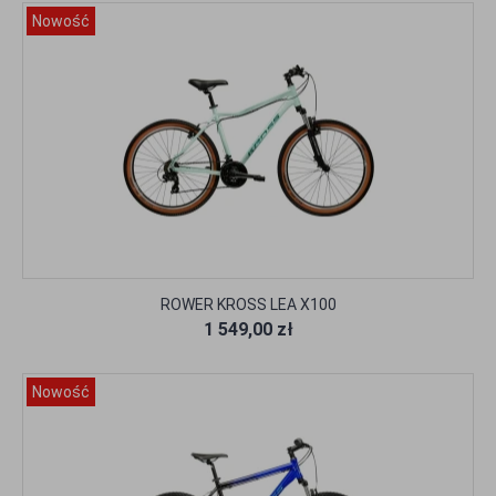
Nowość
ROWER KROSS LEA X100
1 549,00 zł
Nowość