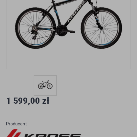
1 599,00 zł
Producent