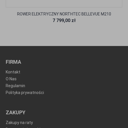
ROWER ELEKTRYCZNY NORTHTEC BELLEVUE M210
7 799,00 zł
FIRMA
Kontakt
O Nas
Regulamin
Polityka prywatności
ZAKUPY
Zakupy na raty