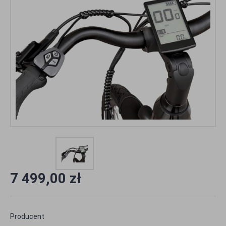
7 499,00 zł
Producent