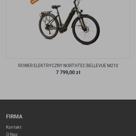
ROWER ELEKTRYCZNY NORTHTEC BELLEVUE M210
7 799,00 zł
FIRMA
Kontakt
O Nas