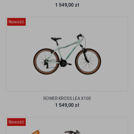
1 549,00 zł
Nowość
ROWER KROSS LEA X100
1 549,00 zł
Nowość