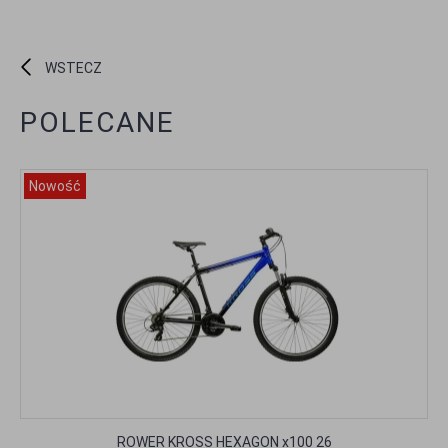
WSTECZ
POLECANE
Nowość
ROWER KROSS HEXAGON x100 26