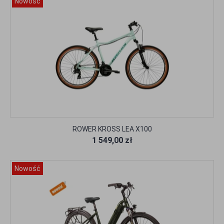
Nowość
ROWER KROSS LEA X100
1 549,00 zł
Nowość