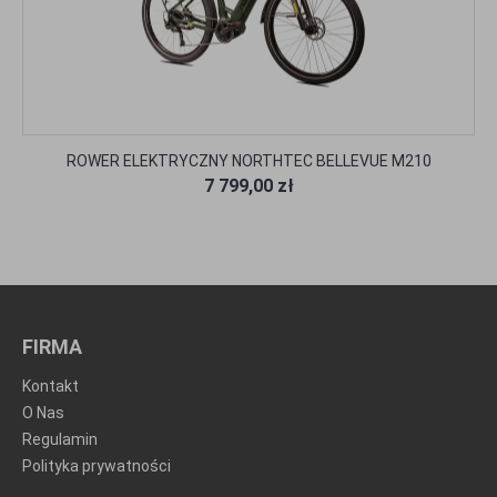
ROWER ELEKTRYCZNY NORTHTEC BELLEVUE M210
7 799,00 zł
FIRMA
Kontakt
O Nas
Regulamin
Polityka prywatności