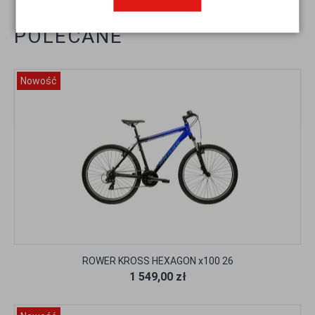
POLECANE
Nowość
ROWER KROSS HEXAGON x100 26
1 549,00 zł