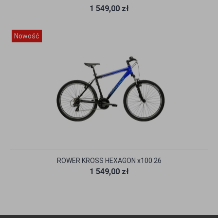
1 549,00 zł
Nowość
ROWER KROSS HEXAGON x100 26
1 549,00 zł