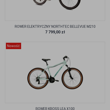
ROWER ELEKTRYCZNY NORTHTEC BELLEVUE M210
7 799,00 zł
Nowość
ROWER KROSS LEA X100