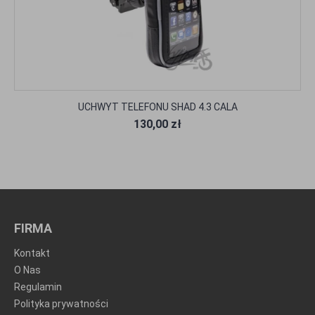
UCHWYT TELEFONU SHAD 4.3 CALA
130,00 zł
FIRMA
Kontakt
O Nas
Regulamin
Polityka prywatności