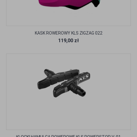
KASK ROWEROWY KLS ZIGZAG 022
119,00 zł