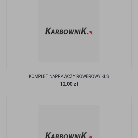
KOMPLET NAPRAWCZY ROWEROWY KLS
12,00 zł