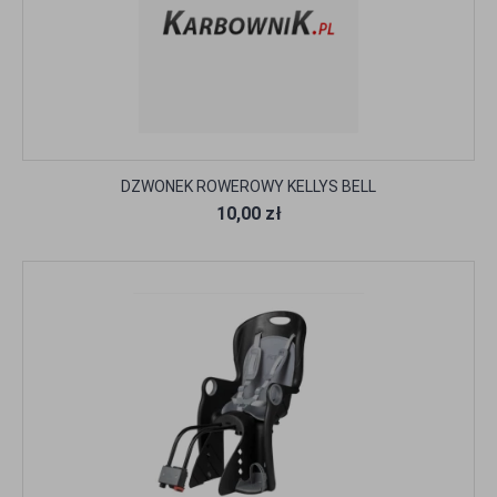
DZWONEK ROWEROWY KELLYS BELL
10,00 zł