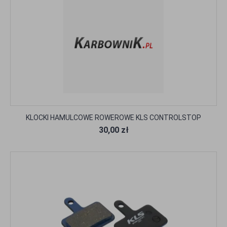
KLOCKI HAMULCOWE ROWEROWE KLS CONTROLSTOP
30,00 zł