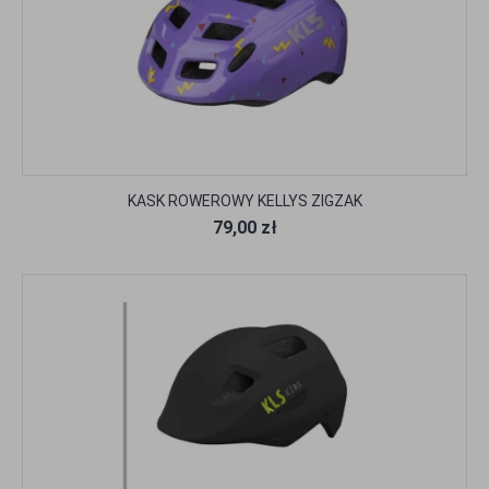
KASK ROWEROWY KELLYS ZIGZAK
79,00 zł