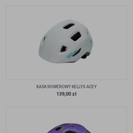
KASK ROWEROWY KELLYS ACEY
139,00 zł