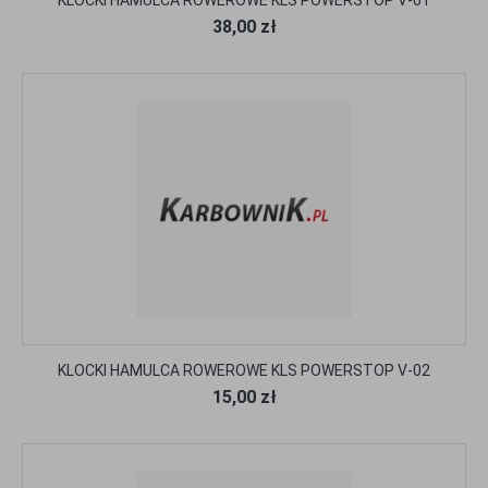
KLOCKI HAMULCA ROWEROWE KLS POWERSTOP V-01
38,00 zł
KLOCKI HAMULCA ROWEROWE KLS POWERSTOP V-02
15,00 zł