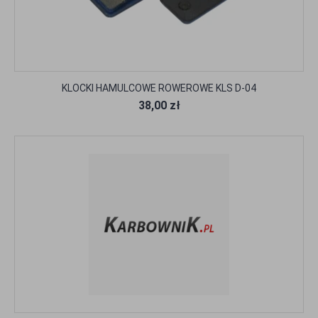
KLOCKI HAMULCOWE ROWEROWE KLS D-04
38,00 zł