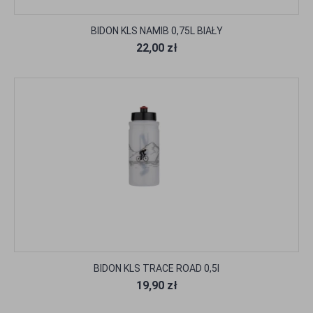
BIDON KLS NAMIB 0,75L BIAŁY
22,00 zł
BIDON KLS TRACE ROAD 0,5l
19,90 zł