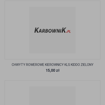
CHWYTY ROWEROWE KIEROWNICY KLS KIDDO ZIELONY
15,00 zł