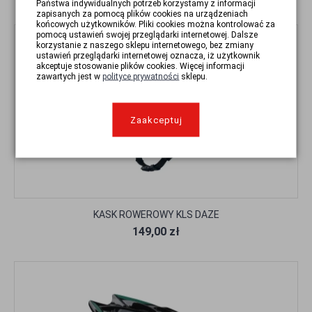
Państwa indywidualnych potrzeb korzystamy z informacji
zapisanych za pomocą plików cookies na urządzeniach
końcowych użytkowników. Pliki cookies można kontrolować za
pomocą ustawień swojej przeglądarki internetowej. Dalsze
korzystanie z naszego sklepu internetowego, bez zmiany
ustawień przeglądarki internetowej oznacza, iż użytkownik
akceptuje stosowanie plików cookies. Więcej informacji
zawartych jest w
polityce prywatności
sklepu.
Zaakceptuj
KASK ROWEROWY KLS DAZE
149,00 zł