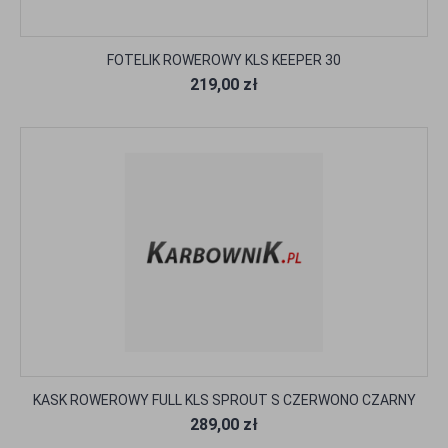
FOTELIK ROWEROWY KLS KEEPER 30
219,00 zł
KASK ROWEROWY FULL KLS SPROUT S CZERWONO CZARNY
289,00 zł