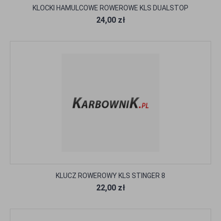
KLOCKI HAMULCOWE ROWEROWE KLS DUALSTOP
24,00 zł
KLUCZ ROWEROWY KLS STINGER 8
22,00 zł