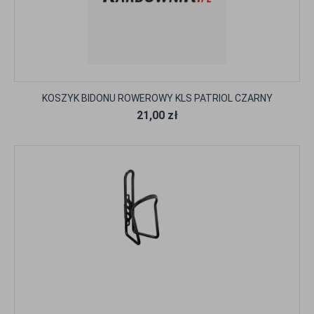
KOSZYK BIDONU ROWEROWY KLS PATRIOL CZARNY
21,00 zł