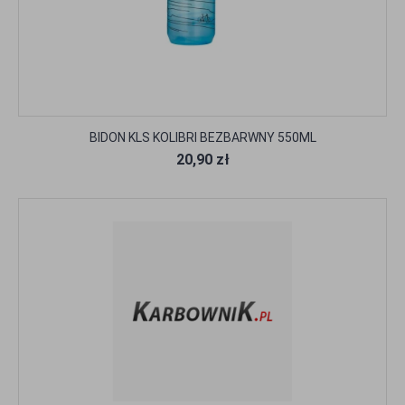
BIDON KLS KOLIBRI BEZBARWNY 550ML
20,90 zł