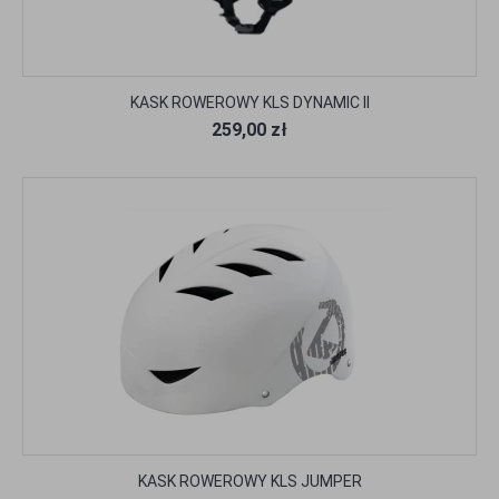
KASK ROWEROWY KLS DYNAMIC II
259,00 zł
KASK ROWEROWY KLS JUMPER