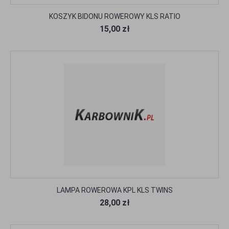
KOSZYK BIDONU ROWEROWY KLS RATIO
15,00 zł
LAMPA ROWEROWA KPL KLS TWINS
28,00 zł