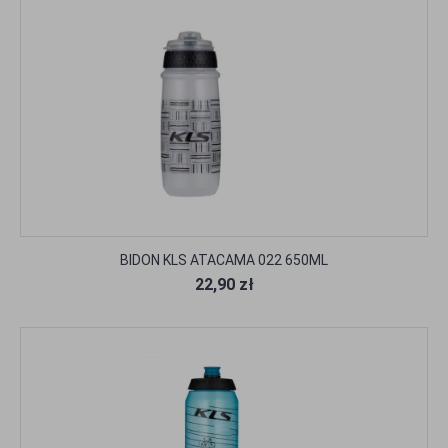
BIDON KLS ATACAMA 022 650ML
22,90 zł