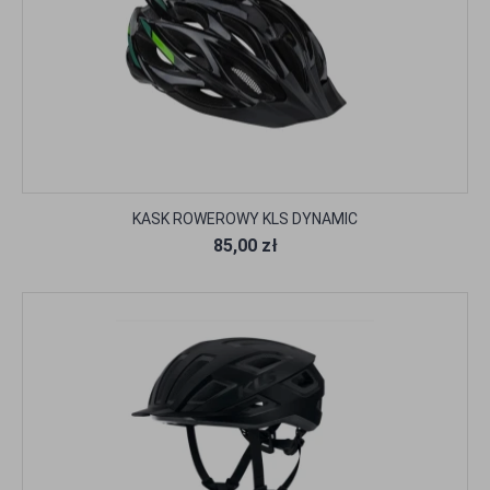
KASK ROWEROWY KLS DYNAMIC
85,00 zł