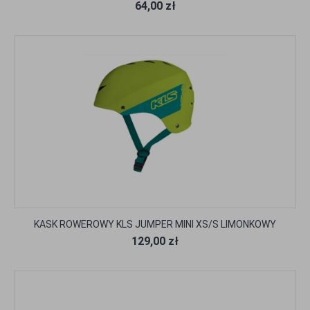
64,00 zł
KASK ROWEROWY KLS JUMPER MINI XS/S LIMONKOWY
129,00 zł