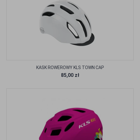
KASK ROWEROWY KLS TOWN CAP
85,00 zł